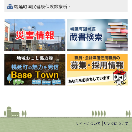
へ
幌延町国民健康保険診療所
サイトについて
リンクについて