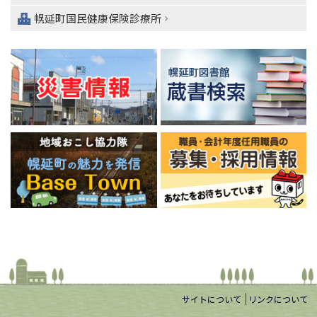
へ
幌延町国民健康保険診療所
サイトについて
リンクについて