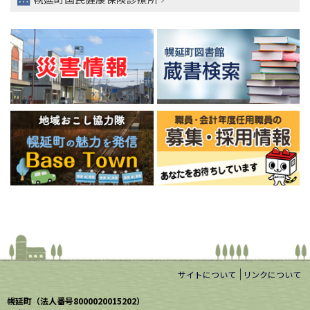
サイトについて
リンクについて
幌延町（法人番号8000020015202）