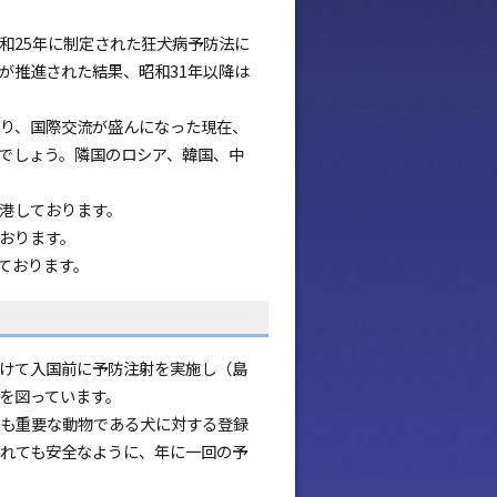
和25年に制定された狂犬病予防法に
が推進された結果、昭和31年以降は
り、国際交流が盛んになった現在、
でしょう。隣国のロシア、韓国、中
港しております。
おります。
れております。
けて入国前に予防注射を実施し（島
を図っています。
も重要な動物である犬に対する登録
れても安全なように、年に一回の予