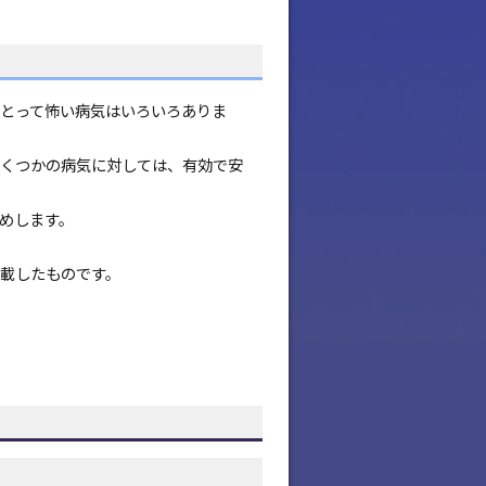
とって怖い病気はいろいろありま
くつかの病気に対しては、有効で安
勧めします。
載したものです。