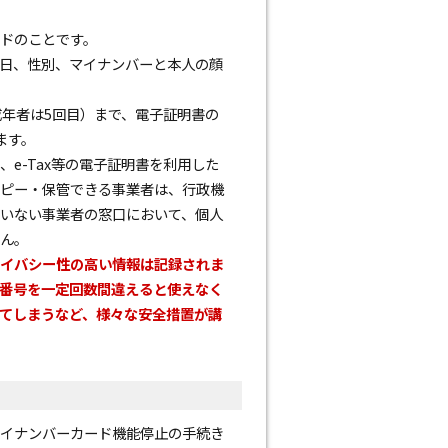
ドのことです。
日、性別、マイナンバーと本人の顔
年者は5回目）まで、電子証明書の
ます。
e-Tax等の電子証明書を利用した
ピー・保管できる事業者は、行政機
いない事業者の窓口において、個人
ん。
ライバシー性の高い情報は記録されま
証番号を一定回数間違えると使えなく
れてしまうなど、様々な安全措置が講
イナンバーカード機能停止の手続き