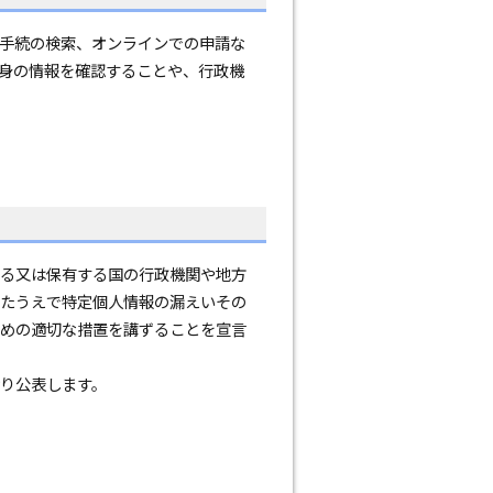
手続の検索、オンラインでの申請な
身の情報を確認することや、行政機
る又は保有する国の行政機関や地方
たうえで特定個人情報の漏えいその
めの適切な措置を講ずることを宣言
り公表します。