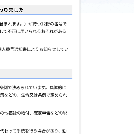
わりました
まれます。）が持つ12桁の番号で
して不正に用いられるおそれがある
個人番号通知書によりお知らせしてい
条例で決められています。具体的に
策などの、法令又は条例で定められ
の他福祉の給付、確定申告などの税
代わって手続を行う場合があり、勤