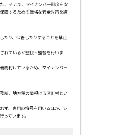
た。 そこで、マイナンバー制度を安
保護するための厳格な安全対策を講
したり、保管したりすることを禁止
されているか監視・監督を行いま
義務付けているため、マイナンバー
務所、地方税の情報は市区町村とい
わず、専用の符号を用いるほか、シ
行っています。