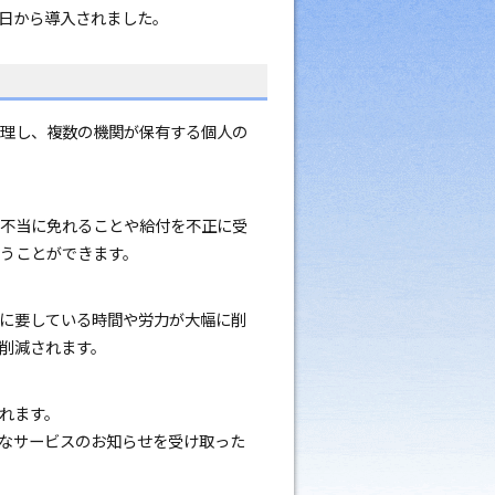
1日から導入されました。
理し、複数の機関が保有する個人の
不当に免れることや給付を不正に受
うことができます。
に要している時間や労力が大幅に削
削減されます。
れます。
なサービスのお知らせを受け取った