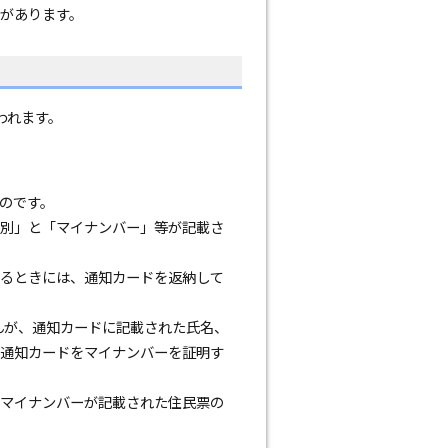
があります。
われます。
のです。
別」と「マイナンバー」等が記載さ
るときには、通知カードを返納して
んが、通知カードに記載された氏名、
通知カードをマイナンバーを証明す
マイナンバーが記載された住民票の