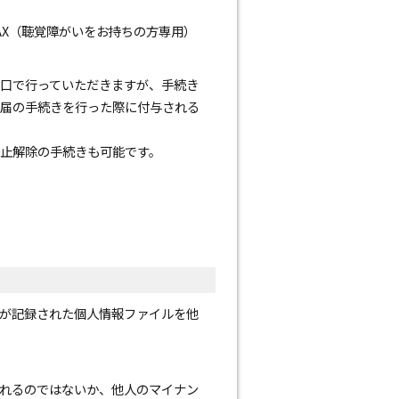
X（聴覚障がいをお持ちの方専用）
口で行っていただきますが、手続き
届の手続きを行った際に付与される
止解除の手続きも可能です。
が記録された個人情報ファイルを他
れるのではないか、他人のマイナン