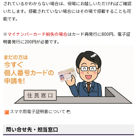
されているかわからない場合は、役場にお越しいただければご確認
いたします。搭載されていない場合にはその場で搭載することも可
能です。
※
マイナンバー
カード紛失の場合
はカード再発行に800円、電子証
明書発行に200円が必要です。
スマホ用電子証明書について
問い合せ先・担当窓口