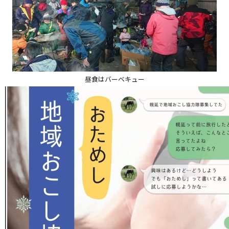
昼食はバーベキュー