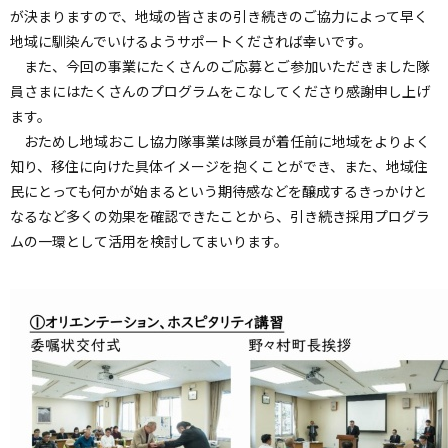
が決まりますので、地域の皆さまの引き続きのご協力によって早く
地域に馴染んでいけるようサポートくだされば幸いです。
また、今回の事業にたくさんのご応募とご参加いただきました隊
員さまにはたくさんのプログラムをこなしてくださり感謝申し上げ
ます。
おためし地域おこし協力隊事業は隊員が着任前に地域をよりよく
知り、移住に向けた具体イメージを抱くことができ、また、地域住
民にとっても何かが始まるという期待感などを醸成するきっかけと
なるなど多くの効果を確認できたことから、引き続き採用プログラ
ムの一環として活用を検討してまいります。