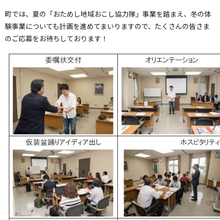
町では、夏の「おためし地域おこし協力隊」事業を踏まえ、冬の体
験事業についても計画を進めてまいりますので、たくさんの皆さま
のご応募をお待ちしております！