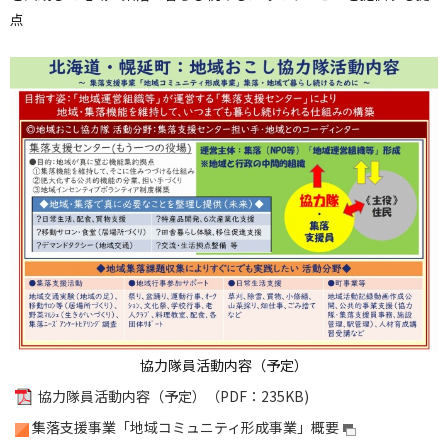
点
協力隊員活動内容（予定）
協力隊員活動内容（予定）（PDF：235KB)
集落支援事業「地域コミュニティ形成事業」概要