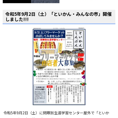
令和5年9月2日（土）「といかん・みんなの市」開催
しました!!!
令和5年9月2日（土）に問寒別生涯学習センター屋外で「といか