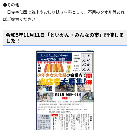
●その他
・日赤奉仕団で雑巾やおしり拭き材料として、不用のタオル等あれ
ばご提供ください
令和5年11月11日「といかん・みんなの市」開催しま
した！