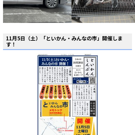
11月5日（土）「といかん・みんなの市」開催しま
す！