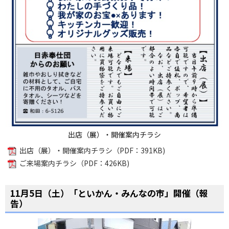
出店（展）・開催案内チラシ
出店（展）・開催案内チラシ（PDF：391KB)
ご来場案内チラシ（PDF：426KB)
11月5日（土）「といかん・みんなの市」開催（報
告）