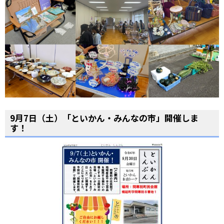
9月7日（土）「といかん・みんなの市」開催しま
す！