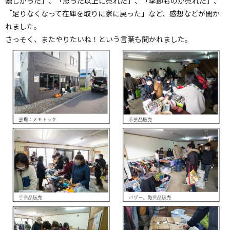
嬉しかった」、「思った以上に売れた」、「季節ものが売れた」、
「足りなくなって在庫を取りに家に戻った」など、感想などが聞か
れました。
さっそく、またやりたいね！という言葉も聞かれました。