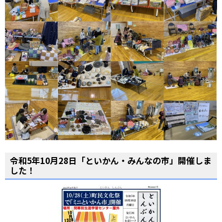
令和5年10月28日「といかん・みんなの市」開催しま
した！