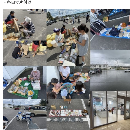
・各自で片付け