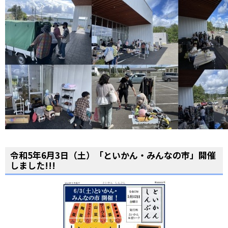
令和5年6月3日（土）「といかん・みんなの市」開催
しました!!!