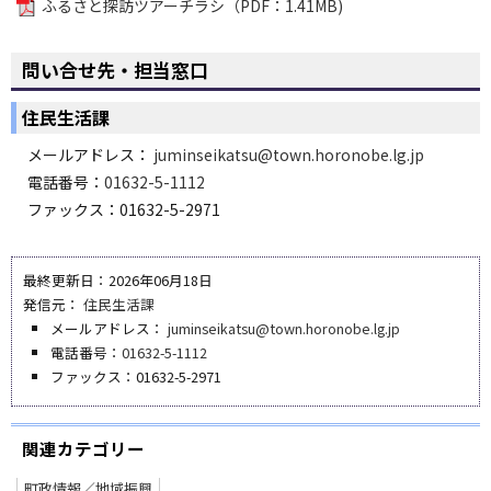
ふるさと探訪ツアーチラシ（PDF：1.41MB)
問い合せ先・担当窓口
住民生活課
メールアドレス：
juminseikatsu@town.horonobe.lg.jp
電話番号：
01632-5-1112
ファックス：01632-5-2971
最終更新日：2026年06月18日
発信元：
住民生活課
メールアドレス：
juminseikatsu@town.horonobe.lg.jp
電話番号：
01632-5-1112
ファックス：01632-5-2971
関連カテゴリー
町政情報／地域振興