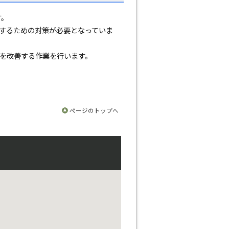
す。
するための対策が必要となっていま
を改善する作業を行います。
ページのトップへ