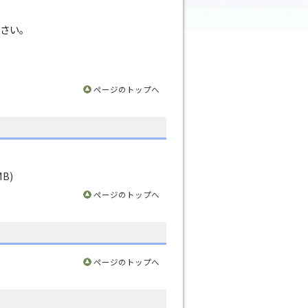
さい。
ページのトップへ
B)
ページのトップへ
ページのトップへ