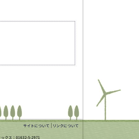
サイトについて
リンクについて
ックス：01632-5-2971