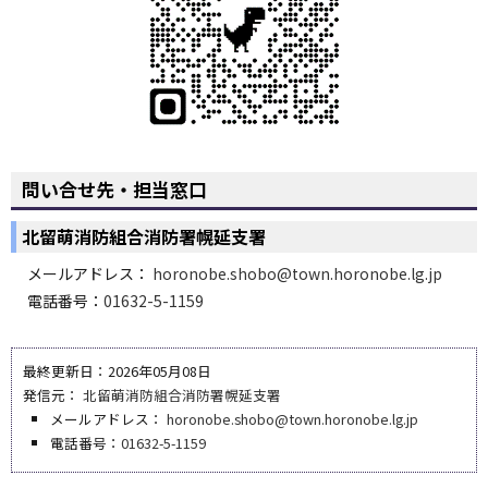
問い合せ先・担当窓口
北留萌消防組合消防署幌延支署
メールアドレス：
horonobe.shobo@town.horonobe.lg.jp
電話番号：
01632-5-1159
最終更新日：2026年05月08日
発信元：
北留萌消防組合消防署幌延支署
メールアドレス：
horonobe.shobo@town.horonobe.lg.jp
電話番号：
01632-5-1159