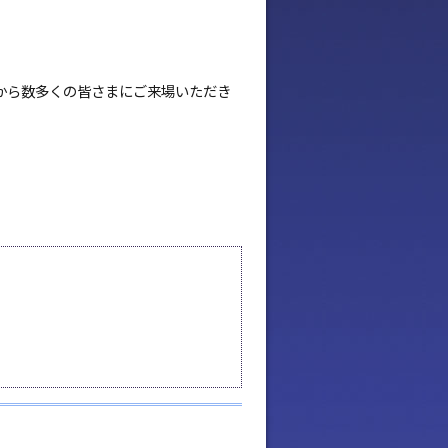
から数多くの皆さまにご来場いただき