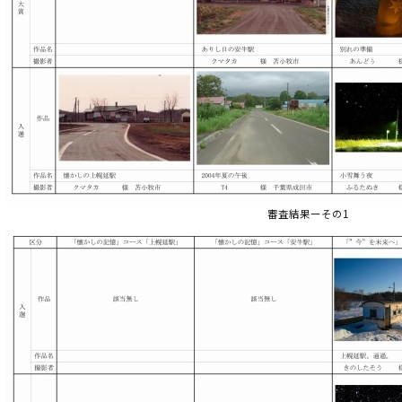
審査結果ーその1