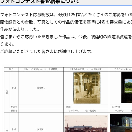
フォトコンテスト審査結果について
フォトコンテスト応募総数は、4分野125作品とたくさんのご応募をい
開催趣旨との合致、写真としての作品的価値を基準に4名の審査員によ
作品が決まりました。
皆さまからご応募いただきました作品は、今後、幌延町の鉄道系資産を
ります。
ご応募いただきました皆さまに感謝申し上げます。