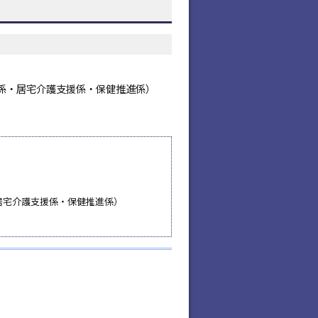
包括支援係・居宅介護支援係・保健推進係）
援係・居宅介護支援係・保健推進係）