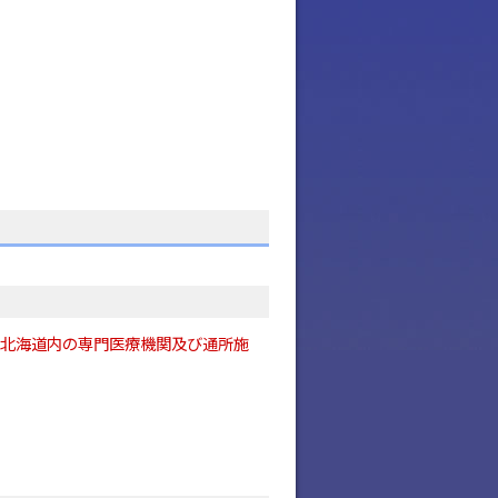
北海道内の専門医療機関及び通所施