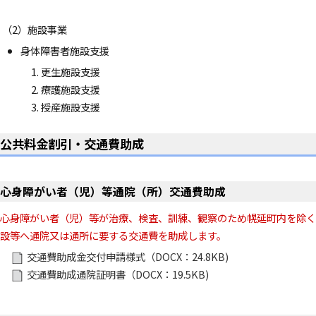
（2）施設事業
身体障害者施設支援
更生施設支援
療護施設支援
授産施設支援
公共料金割引・交通費助成
心身障がい者（児）等通院（所）交通費助成
心身障がい者（児）等が治療、検査、訓練、観察のため幌延町内を除く
設等へ通院又は通所に要する交通費を助成します。
交通費助成金交付申請様式（DOCX：24.8KB)
交通費助成通院証明書（DOCX：19.5KB)