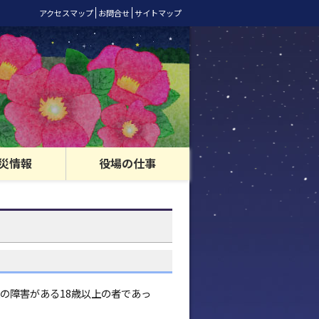
アクセスマップ
お問合せ
サイトマップ
災情報
役場の仕事
の障害がある18歳以上の者であっ