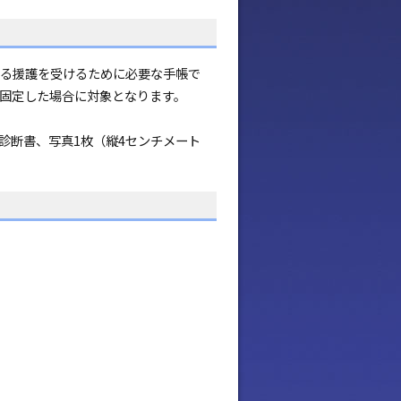
る援護を受けるために必要な手帳で
固定した場合に対象となります。
診断書、写真1枚（縦4センチメート