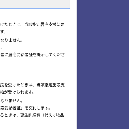
けたときは、当該指定居宅支援に要
す。
ばなりません。
。
業者に居宅受給者証を提示してくださ
援を受けたときは、当該指定施設支
給が受けられます。
ばなりません。
施設受給者証」を交付します。
るときは、更生訓練費（代えて物品