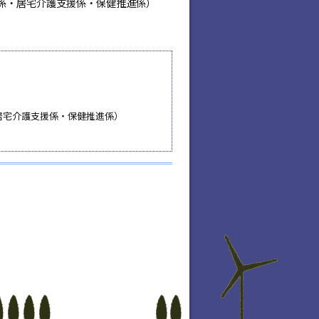
包括支援係・居宅介護支援係・保健推進係）
援係・居宅介護支援係・保健推進係）