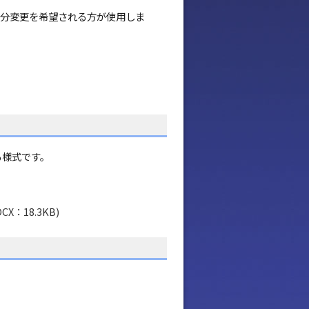
分変更を希望される方が使用しま
る様式です。
18.3KB)