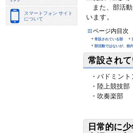
また、部活動
スマートフォン サイト
います。
について
ページ内目次
常設されている部
部活動ではないが、校
常設されて
・バドミント
・陸上競技部
・吹奏楽部
日常的に少