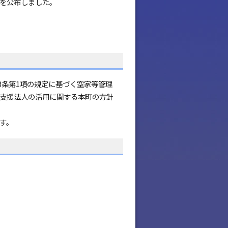
を公布しました。
3条第1項の規定に基づく空家等管理
支援法人の活用に関する本町の方針
す。