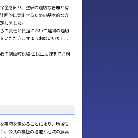
保全を図り、空家の適切な管理と有
計画的に実施するための基本的な方
定しました。
らの責任と負担において建物の適切
をいただきますようお願いいたしま
載の幌延町役場 住民生活課までお問
な事項を定めることにより、地域住
り、公共の福祉の増進と地域の振興