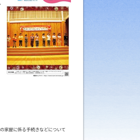
ン
税の家屋に係る手続きなどについて