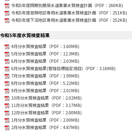
令和5年度問寒別簡易水道事業水質検査計画（PDF：260KB)
令和5年度音類地区専用水道事業水質検査計画（PDF：251KB)
令和5年度下沼地区専用水道事業水質検査計画（PDF：252KB)
令和5年度水質検査結果
4月分水質検査結果（PDF：1.60MB)
5月分水質検査結果（PDF：12.3MB)
6月分水質検査結果（PDF：2.03MB)
6月分水質検査結果(管理目標設定項目)（PDF：3.16MB)
7月分水質検査結果（PDF：1.99MB)
8月分水質検査結果（PDF：5.22MB)
9月分水質検査結果（PDF：2.01MB)
10月分水質検査結果（PDF：2.02MB)
11月分水質検査結果（PDF：3.17MB)
12月分水質検査結果（PDF：2.00MB)
1月分水質検査結果（PDF：2.00MB)
2月分水質検査結果（PDF：4.87MB)