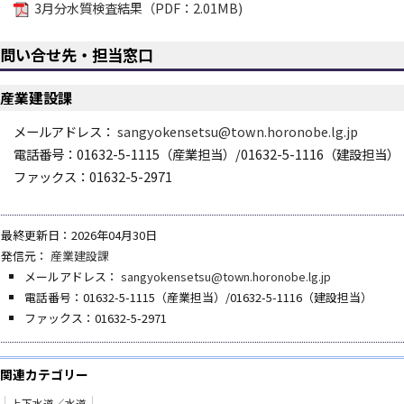
3月分水質検査結果（PDF：2.01MB)
問い合せ先・担当窓口
産業建設課
メールアドレス：
sangyokensetsu@town.horonobe.lg.jp
電話番号：01632-5-1115（産業担当）/01632-5-1116（建設担当）
ファックス：01632-5-2971
最終更新日：2026年04月30日
発信元：
産業建設課
メールアドレス：
sangyokensetsu@town.horonobe.lg.jp
電話番号：01632-5-1115（産業担当）/01632-5-1116（建設担当）
ファックス：01632-5-2971
関連カテゴリー
上下水道／水道