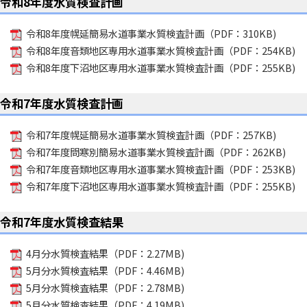
令和8年度水質検査計画
令和8年度幌延簡易水道事業水質検査計画（PDF：310KB)
令和8年度音類地区専用水道事業水質検査計画（PDF：254KB)
令和8年度下沼地区専用水道事業水質検査計画（PDF：255KB)
令和7年度水質検査計画
令和7年度幌延簡易水道事業水質検査計画（PDF：257KB)
令和7年度問寒別簡易水道事業水質検査計画（PDF：262KB)
令和7年度音類地区専用水道事業水質検査計画（PDF：253KB)
令和7年度下沼地区専用水道事業水質検査計画（PDF：255KB)
令和7年度水質検査結果
4月分水質検査結果（PDF：2.27MB)
5月分水質検査結果（PDF：4.46MB)
5月分水質検査結果（PDF：2.78MB)
5月分水質検査結果（PDF：4.19MB)