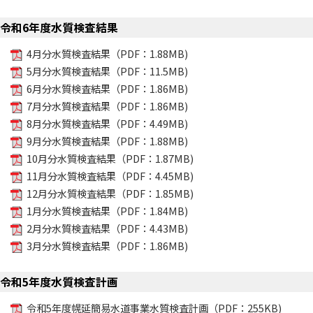
令和6年度水質検査結果
4月分水質検査結果（PDF：1.88MB)
5月分水質検査結果（PDF：11.5MB)
6月分水質検査結果（PDF：1.86MB)
7月分水質検査結果（PDF：1.86MB)
8月分水質検査結果（PDF：4.49MB)
9月分水質検査結果（PDF：1.88MB)
10月分水質検査結果（PDF：1.87MB)
11月分水質検査結果（PDF：4.45MB)
12月分水質検査結果（PDF：1.85MB)
1月分水質検査結果（PDF：1.84MB)
2月分水質検査結果（PDF：4.43MB)
3月分水質検査結果（PDF：1.86MB)
令和5年度水質検査計画
令和5年度幌延簡易水道事業水質検査計画（PDF：255KB)