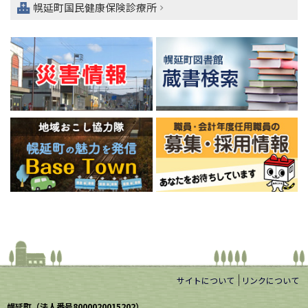
幌延町国民健康保険診療所
サイトについて
リンクについて
幌延町（法人番号8000020015202）